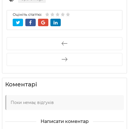
Оцініть статтю:
Коментарі
Поки немає відгуків
Написати коментар