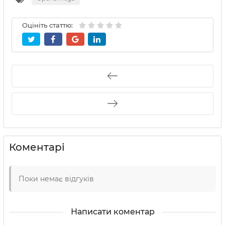
Оцініть статтю:
Коментарі
Поки немає відгуків
Написати коментар