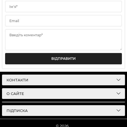
Ім'я*
Email
Введіть коментар*
ВІДПРАВИТИ
КОНТАКТИ
О САЙТЕ
ПІДПИСКА
© 2026