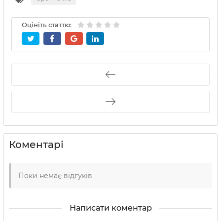
Оцініть статтю:
Коментарі
Поки немає відгуків
Написати коментар