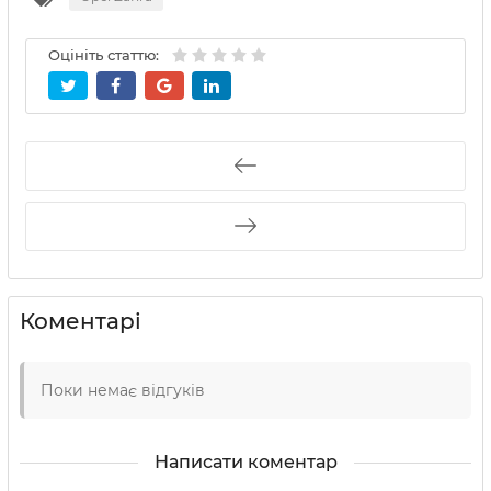
Оцініть статтю:
Коментарі
Поки немає відгуків
Написати коментар