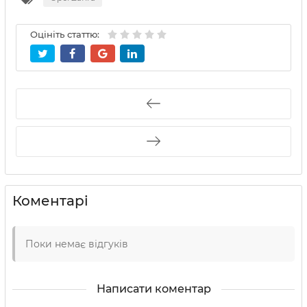
Оцініть статтю:
Коментарі
Поки немає відгуків
Написати коментар