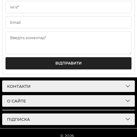
Ім'я*
Email
Введіть коментар*
ВІДПРАВИТИ
КОНТАКТИ
О САЙТЕ
ПІДПИСКА
© 2026