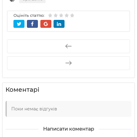
Оцініть статтю:
Коментарі
Поки немає відгуків
Написати коментар