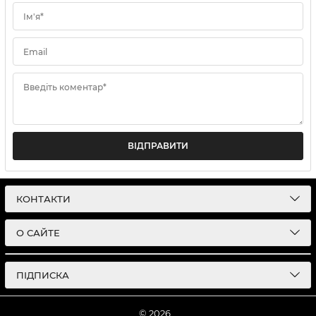
Ім'я*
Email
Введіть коментар*
ВІДПРАВИТИ
КОНТАКТИ
О САЙТЕ
ПІДПИСКА
© 2026