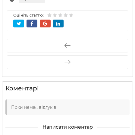
Оцініть статтю:
Коментарі
Поки немає відгуків
Написати коментар