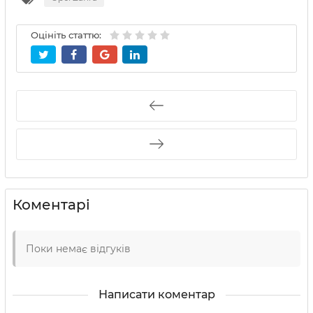
Оцініть статтю:
Коментарі
Поки немає відгуків
Написати коментар