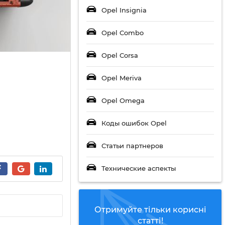
Opel Insignia
Opel Combo
Opel Corsa
Opel Meriva
Opel Omega
Коды ошибок Opel
Статьи партнеров
Технические аспекты
Отримуйте тільки корисні
статті!