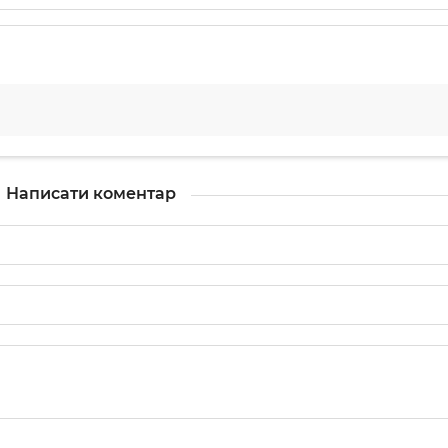
Написати коментар