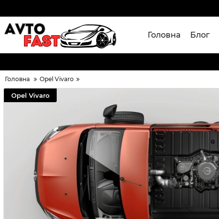
Головна
Блог
Головна
Opel Vivaro
Opel Vivaro