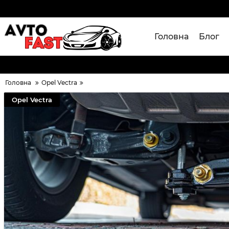
Головна
Блог
Головна
Opel Vectra
Opel Vectra