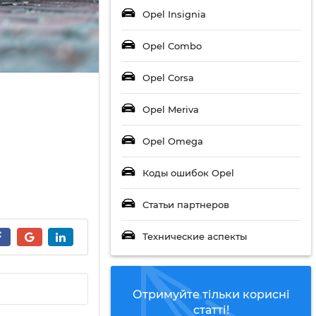
Opel Insignia
Opel Combo
Opel Corsa
Opel Meriva
Opel Omega
Коды ошибок Opel
Статьи партнеров
Технические аспекты
Отримуйте тільки корисні
статті!