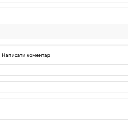
Написати коментар