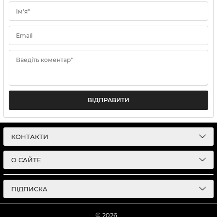
Ім'я*
Email
Введіть коментар*
ВІДПРАВИТИ
КОНТАКТИ
О САЙТЕ
ПІДПИСКА
© 2026