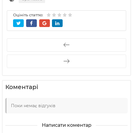
Оцініть статтю:
Коментарі
Поки немає відгуків
Написати коментар