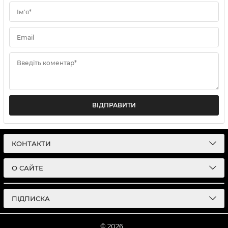
Ім'я*
Email
Введіть коментар*
ВІДПРАВИТИ
КОНТАКТИ
О САЙТЕ
ПІДПИСКА
© 2026