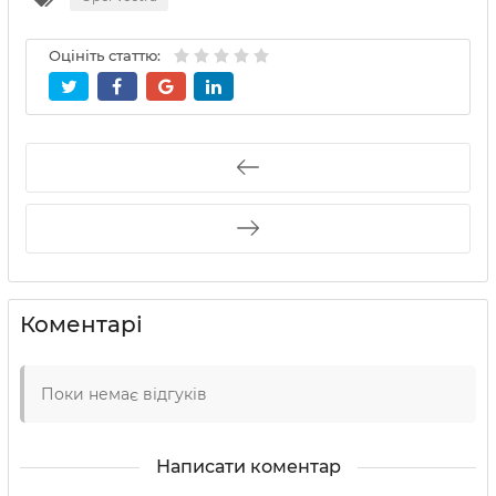
Оцініть статтю:
Коментарі
Поки немає відгуків
Написати коментар