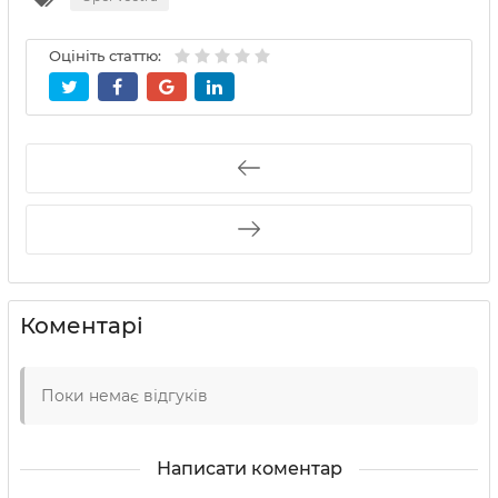
Оцініть статтю:
Коментарі
Поки немає відгуків
Написати коментар