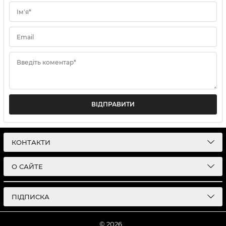
Ім'я*
Email
Введіть коментар*
ВІДПРАВИТИ
КОНТАКТИ
О САЙТЕ
ПІДПИСКА
© 2026