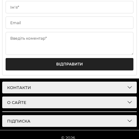
Ім'я*
Email
Введіть коментар*
ВІДПРАВИТИ
КОНТАКТИ
О САЙТЕ
ПІДПИСКА
© 2026