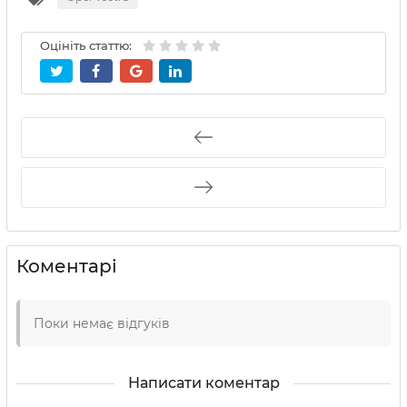
Оцініть статтю:
Коментарі
Поки немає відгуків
Написати коментар