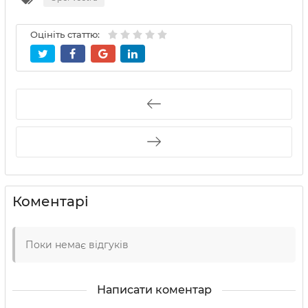
Оцініть статтю:
Коментарі
Поки немає відгуків
Написати коментар