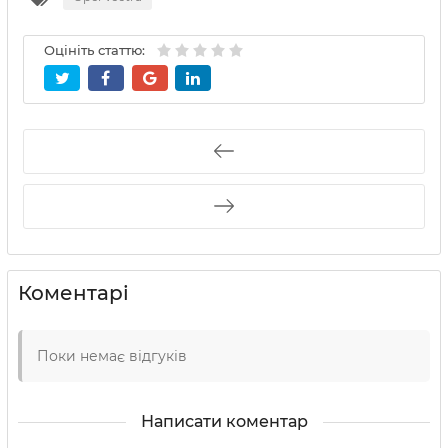
Оцініть статтю:
Коментарі
Поки немає відгуків
Написати коментар