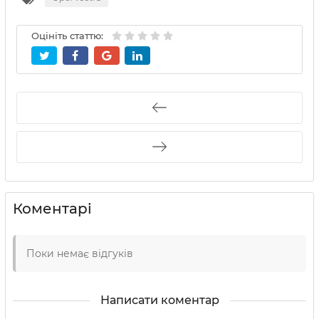
Оцініть статтю:
Коментарі
Поки немає відгуків
Написати коментар