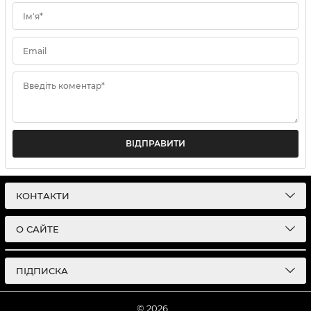
Ім'я*
Email
Введіть коментар*
ВІДПРАВИТИ
КОНТАКТИ
О САЙТЕ
ПІДПИСКА
© 2026