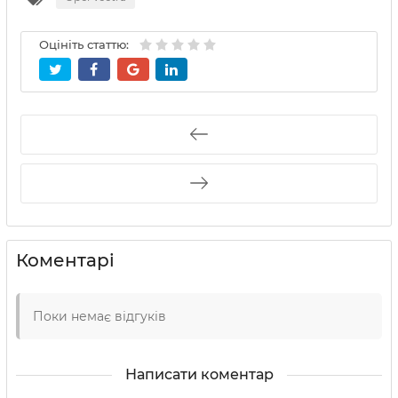
Оцініть статтю:
Коментарі
Поки немає відгуків
Написати коментар