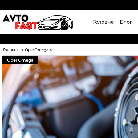
Головна
Блог
Головна
Opel Omega
Opel Omega