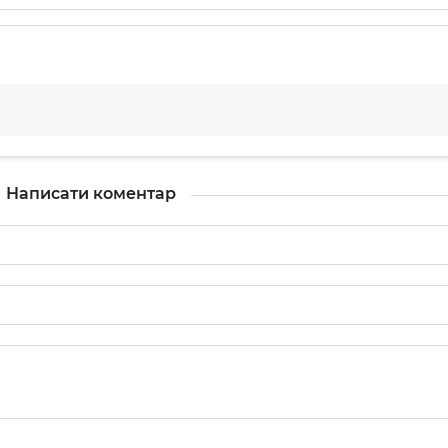
Написати коментар