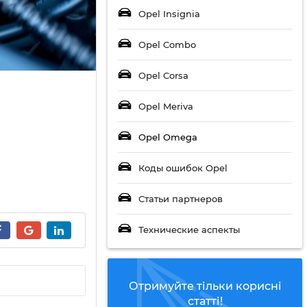
Opel Insignia
Opel Combo
Opel Corsa
Opel Meriva
Opel Omega
Коды ошибок Opel
Статьи партнеров
Технические аспекты
Отримуйте тільки корисні
статті!