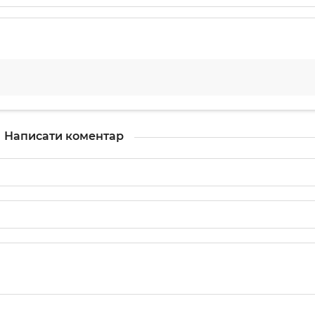
Написати коментар