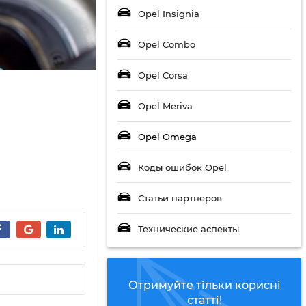
Opel Insignia
Opel Combo
Opel Corsa
Opel Meriva
Opel Omega
Коды ошибок Opel
Статьи партнеров
Технические аспекты
Отримуйте тільки корисні
статті!