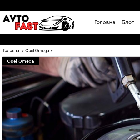
Головна
Блог
Головна
Opel Omega
Opel Omega