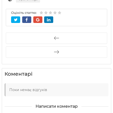
Оцініть статтю:
Коментарі
Поки немає відгуків
Написати коментар