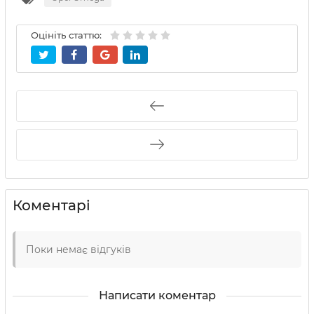
Оцініть статтю:
Коментарі
Поки немає відгуків
Написати коментар