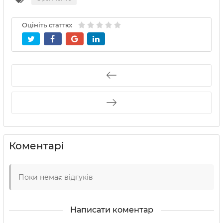
Оцініть статтю:
Коментарі
Поки немає відгуків
Написати коментар