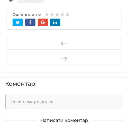
Оцініть статтю:
Коментарі
Поки немає відгуків
Написати коментар