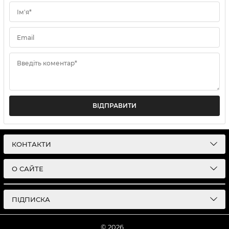
Ім'я*
Email
Введіть коментар*
ВІДПРАВИТИ
КОНТАКТИ
О САЙТЕ
ПІДПИСКА
© 2026