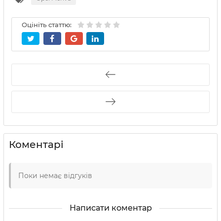
Оцініть статтю:
Коментарі
Поки немає відгуків
Написати коментар