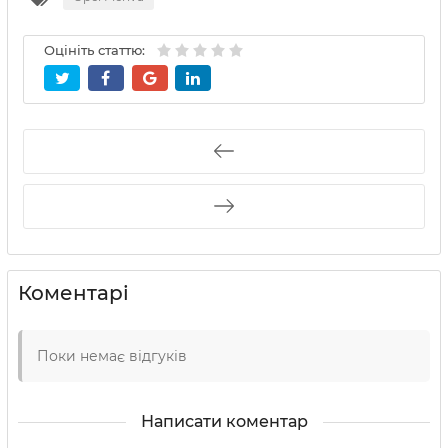
Оцініть статтю:
Коментарі
Поки немає відгуків
Написати коментар