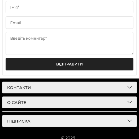
Ім'я*
Email
Введіть коментар*
ВІДПРАВИТИ
КОНТАКТИ
О САЙТЕ
ПІДПИСКА
© 2026