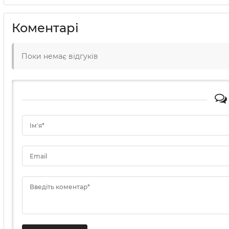
Коментарі
Поки немає відгуків
Ім'я*
Email
Введіть коментар*