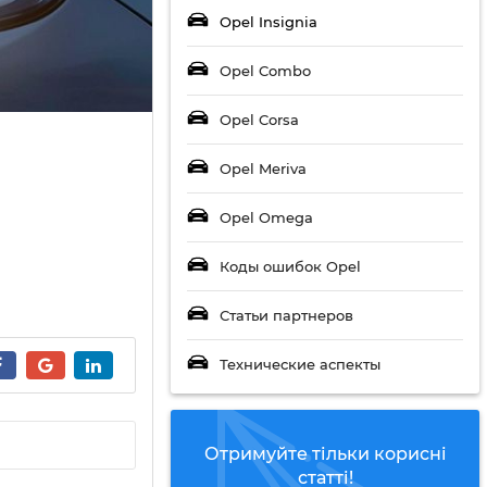
Opel Insignia
Opel Combo
Opel Corsa
Opel Meriva
Opel Omega
Коды ошибок Opel
Статьи партнеров
Технические аспекты
Отримуйте тільки корисні
статті!