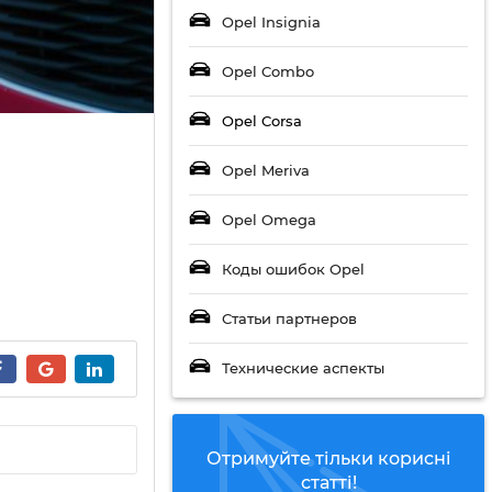
Opel Insignia
Opel Combo
Opel Corsa
Opel Meriva
Opel Omega
Коды ошибок Opel
Статьи партнеров
Технические аспекты
Отримуйте тільки корисні
статті!