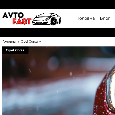
Головна
Блог
Головна
Opel Corsa
Opel Corsa