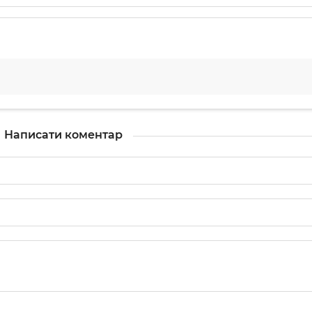
Написати коментар