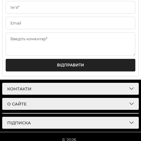
Ім'я*
Email
Введіть коментар*
ВІДПРАВИТИ
КОНТАКТИ
О САЙТЕ
ПІДПИСКА
© 2026