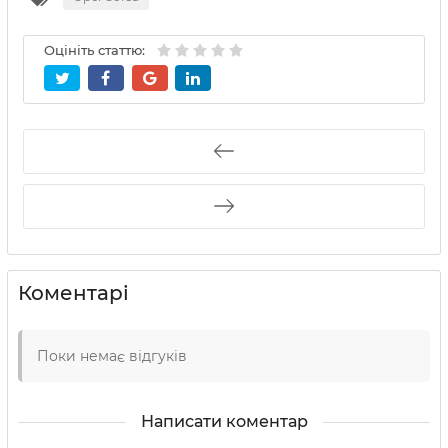
Оцініть статтю:
Коментарі
Поки немає відгуків
Написати коментар