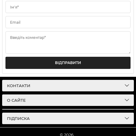
Ім'я*
Email
Введіть коментар*
ВІДПРАВИТИ
КОНТАКТИ
О САЙТЕ
ПІДПИСКА
© 2026