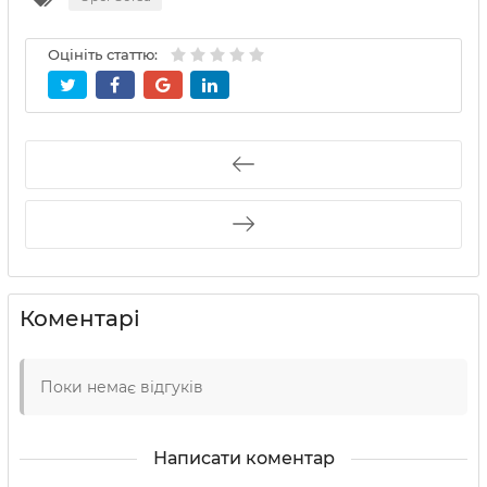
Оцініть статтю:
Коментарі
Поки немає відгуків
Написати коментар