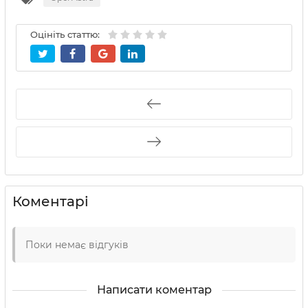
Оцініть статтю:
Коментарі
Поки немає відгуків
Написати коментар