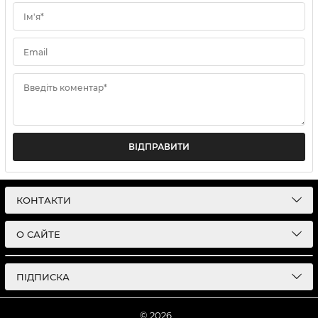
Ім'я*
Email
Введіть коментар*
ВІДПРАВИТИ
КОНТАКТИ
О САЙТЕ
ПІДПИСКА
© 2026