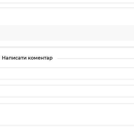
Написати коментар