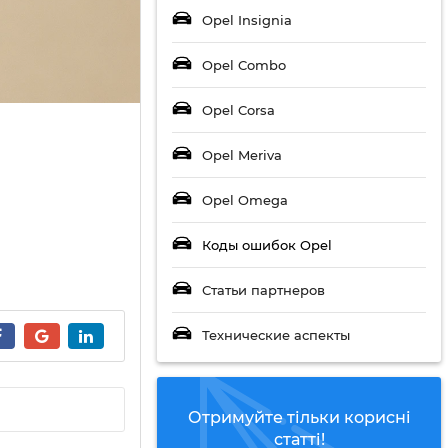
Opel Insignia
Opel Combo
Opel Corsa
Opel Meriva
Opel Omega
Коды ошибок Opel
Статьи партнеров
Технические аспекты
Отримуйте тільки корисні
статті!