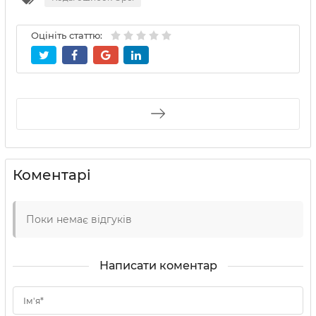
Оцініть статтю:
Коментарі
Поки немає відгуків
Написати коментар
Ім'я*