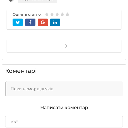
Оцініть статтю:
Коментарі
Поки немає відгуків
Написати коментар
Ім'я*