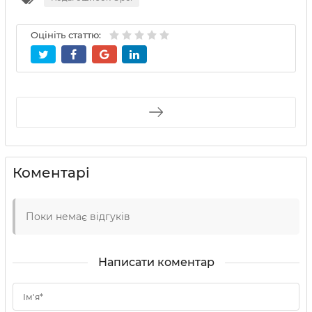
Оцініть статтю:
Коментарі
Поки немає відгуків
Написати коментар
Ім'я*