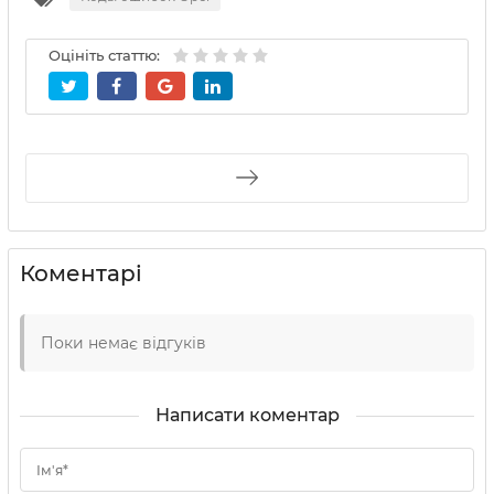
Оцініть статтю:
Коментарі
Поки немає відгуків
Написати коментар
Ім'я*