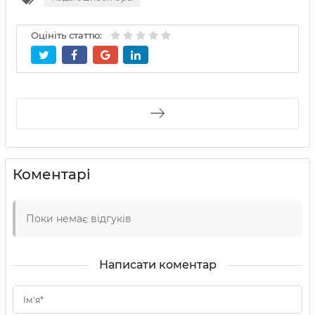
Оцініть статтю:
Коментарі
Поки немає відгуків
Написати коментар
Ім'я*