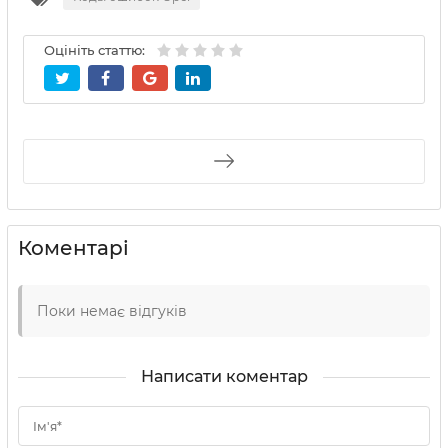
Оцініть статтю:
Коментарі
Поки немає відгуків
Написати коментар
Ім'я*