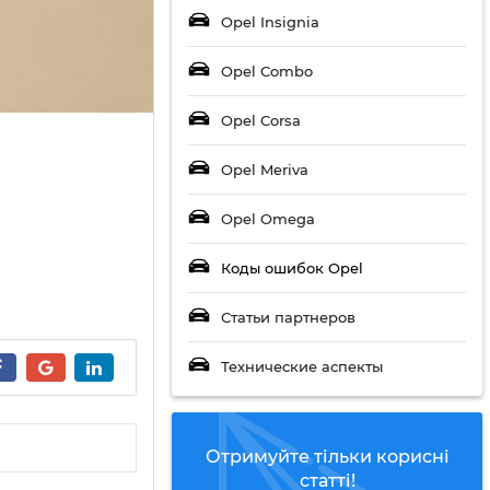
Opel Insignia
Opel Combo
Opel Corsa
Opel Meriva
Opel Omega
Коды ошибок Opel
Статьи партнеров
Технические аспекты
Отримуйте тільки корисні
статті!