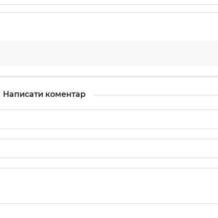
Написати коментар