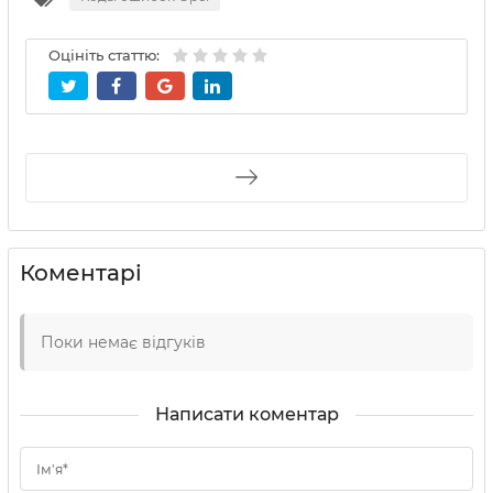
Оцініть статтю:
Коментарі
Поки немає відгуків
Написати коментар
Ім'я*