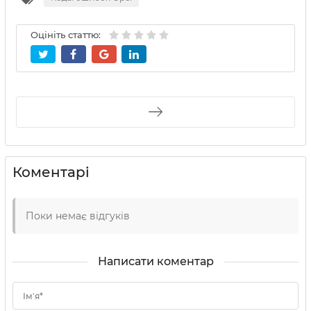
Оцініть статтю:
Коментарі
Поки немає відгуків
Написати коментар
Ім'я*