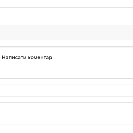
Написати коментар