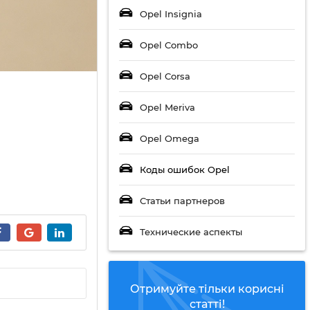
Opel Insignia
Opel Combo
Opel Corsa
Opel Meriva
Opel Omega
Коды ошибок Opel
Статьи партнеров
Технические аспекты
Отримуйте тільки корисні
статті!