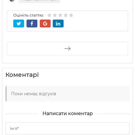
Оцініть статтю:
Коментарі
Поки немає відгуків
Написати коментар
Ім'я*