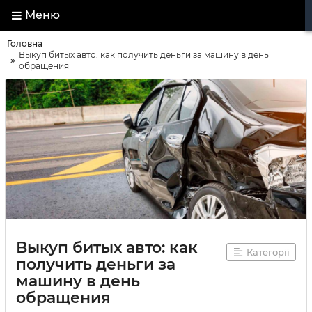
Меню
Головна
Выкуп битых авто: как получить деньги за машину в день
обращения
Выкуп битых авто: как
Категорії
получить деньги за
машину в день
обращения