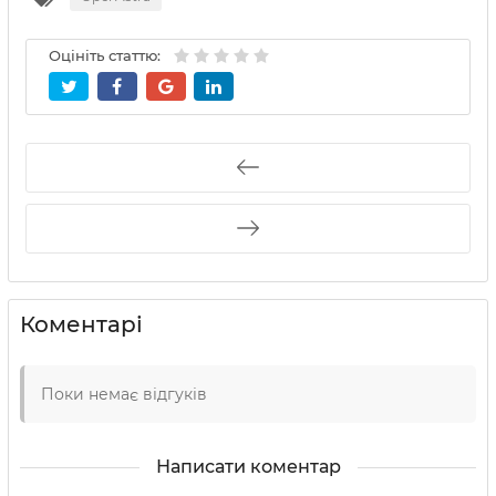
Оцініть статтю:
Коментарі
Поки немає відгуків
Написати коментар