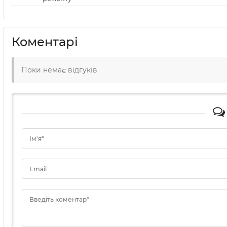
Коментарі
Поки немає відгуків
Ім'я*
Email
Введіть коментар*