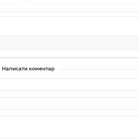
Написати коментар