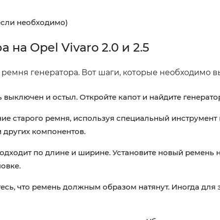
если необходимо)
на Opel Vivaro 2.0 и 2.5
 ремня генератора. Вот шаги, которые необходимо в
ь выключен и остыл. Откройте капот и найдите генерато
ие старого ремня, используя специальный инструмент 
 других компонентов.
подходит по длине и ширине. Установите новый ремень 
овке.
есь, что ремень должным образом натянут. Иногда для 