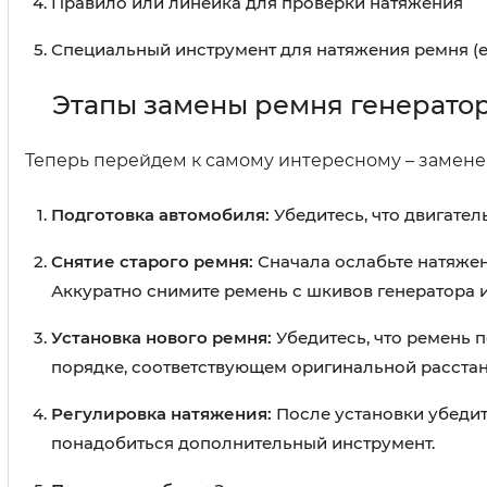
Правило или линейка для проверки натяжения
Специальный инструмент для натяжения ремня (
Этапы замены ремня генератора 
Теперь перейдем к самому интересному – замене
Подготовка автомобиля:
Убедитесь, что двигател
Снятие старого ремня:
Сначала ослабьте натяжен
Аккуратно снимите ремень с шкивов генератора и
Установка нового ремня:
Убедитесь, что ремень 
порядке, соответствующем оригинальной расстан
Регулировка натяжения:
После установки убедит
понадобиться дополнительный инструмент.