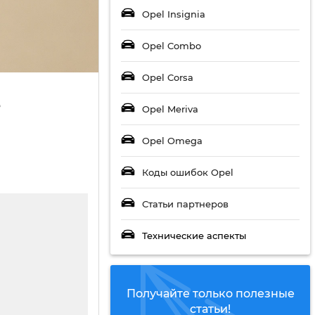
Opel Insignia
Opel Combo
Opel Corsa
е
Opel Meriva
Opel Omega
Коды ошибок Opel
Статьи партнеров
Технические аспекты
Получайте только полезные
статьи!