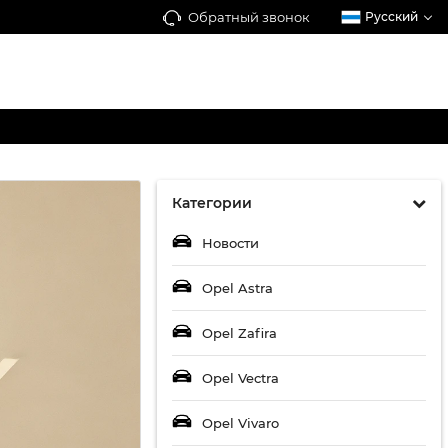
Обратный звонок
Русский
Категории
Новости
Opel Astra
Opel Zafira
Opel Vectra
Opel Vivaro