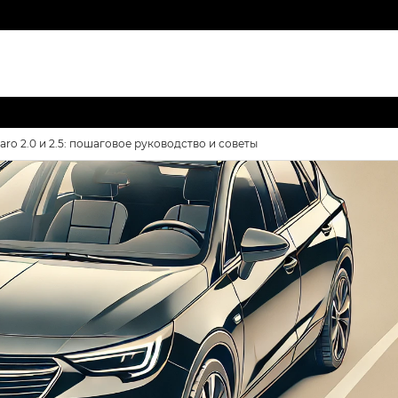
aro 2.0 и 2.5: пошаговое руководство и советы