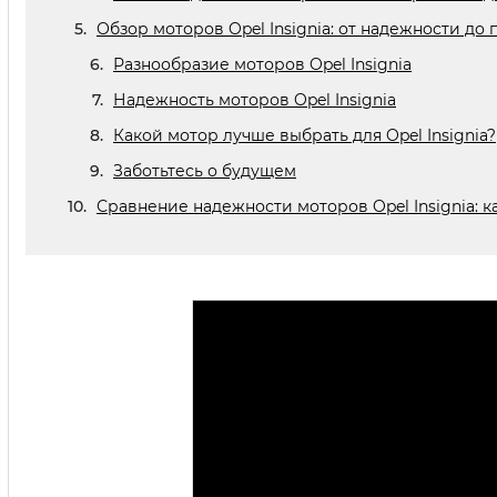
Обзор моторов Opel Insignia: от надежности до
Разнообразие моторов Opel Insignia
Надежность моторов Opel Insignia
Какой мотор лучше выбрать для Opel Insignia?
Заботьтесь о будущем
Сравнение надежности моторов Opel Insignia: к