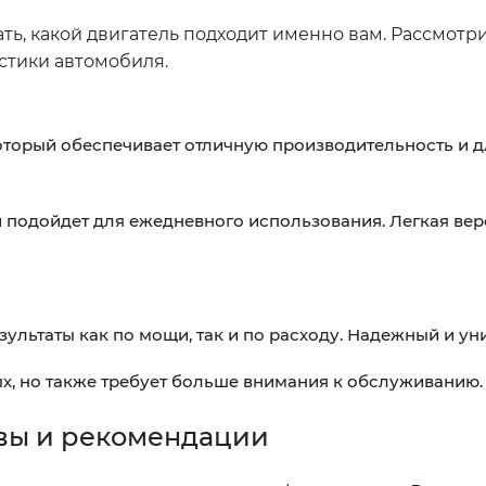
ать, какой двигатель подходит именно вам. Рассмот
стики автомобиля.
который обеспечивает отличную производительность и 
й подойдет для ежедневного использования. Легкая вер
зультаты как по мощи, так и по расходу. Надежный и у
х, но также требует больше внимания к обслуживанию.
вы и рекомендации