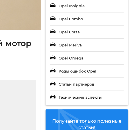
Opel Insignia
Opel Combo
Opel Corsa
й мотор
Opel Meriva
Opel Omega
Коды ошибок Opel
Статьи партнеров
Технические аспекты
Получайте только полезные
статьи!