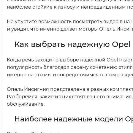
наиболее стойкие к износу и непредвиденным п
Не упустите возможность посмотреть видео в нача
и увидят, что именно делает моторы Опель Инси
Как выбрать надежную Opel 
Когда речь заходит о выборе надежной Opel Insig
популярность благодаря своему сочетанию стиля,
именно на это мы и сосредоточимся в этом разде
Опель Инсигния представлена в разных комплекта
Разберемся, какие из них стоят вашего внимания
обслуживание.
Наиболее надежные модели Ope