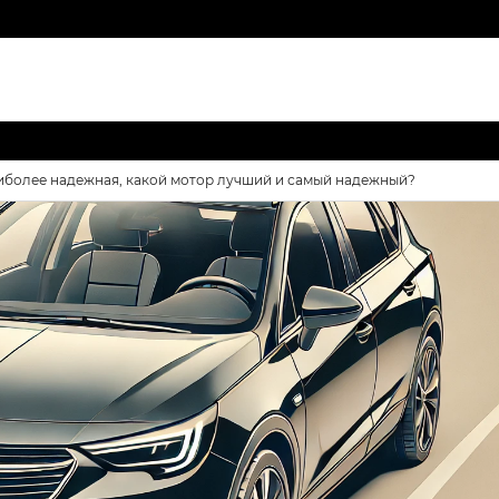
аиболее надежная, какой мотор лучший и самый надежный?