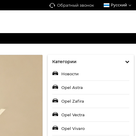
Обратный звонок
Русский
Категории
Новости
Opel Astra
Opel Zafira
Opel Vectra
Opel Vivaro