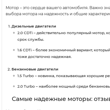
Мотор – это сердце вашего автомобиля. Важно зн
выбора мотора на надежность и общие характери
Дизельные двигатели
2.0 CDTi – действительно популярный мотор, 
срок службы.
1.6 CDTi – более экономичный вариант, которы
тоже достаточно надежная.
Бензиновые двигатели
1.5 Turbo – новинка, показывающая хорошие ре
2.0 Turbo – наиболее мощный среди бензиновы
Самые надежные моторы: отзы