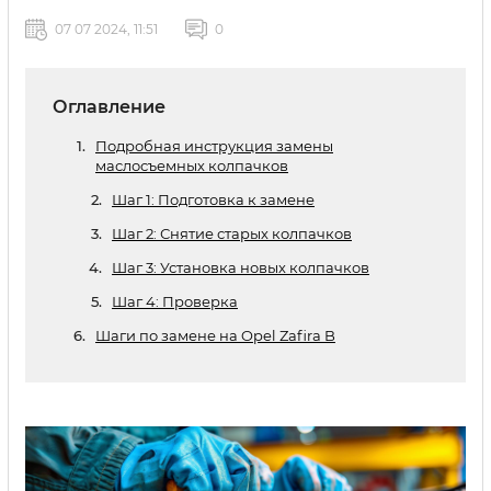
07 07 2024, 11:51
0
Оглавление
Подробная инструкция замены
маслосъемных колпачков
Шаг 1: Подготовка к замене
Шаг 2: Снятие старых колпачков
Шаг 3: Установка новых колпачков
Шаг 4: Проверка
Шаги по замене на Opel Zafira B