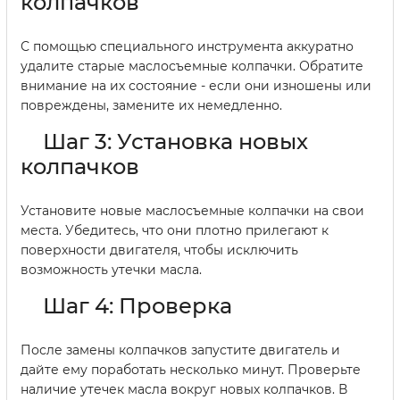
колпачков
С помощью специального инструмента аккуратно
удалите старые маслосъемные колпачки. Обратите
внимание на их состояние - если они изношены или
повреждены, замените их немедленно.
Шаг 3: Установка новых
колпачков
Установите новые маслосъемные колпачки на свои
места. Убедитесь, что они плотно прилегают к
поверхности двигателя, чтобы исключить
возможность утечки масла.
Шаг 4: Проверка
После замены колпачков запустите двигатель и
дайте ему поработать несколько минут. Проверьте
наличие утечек масла вокруг новых колпачков. В