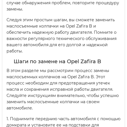
случае обнаружения проблем, повторите процедуру
замены.
Следуя этим простым шагам, вы сможете заменить
маслосъемные колпачки на Opel Zafira B и
обеспечить надежную работу двигателя. Помните о
важности регулярного технического обслуживания
вашего автомобиля для его долгой и надежной
работы.
Шаги по замене на Opel Zafira B
В этом разделе мы рассмотрим процесс замены
маслосъемных колпачков на Opel Zafira B. Этот
процесс необходим для предотвращения утечек
масла и сохранения исправной работы двигателя.
Следуйте инструкциям внимательно, чтобы успешно
заменить маслосъемные колпачки на своем
автомобиле.
1. Поднимите переднию часть автомобиля с помощью
домкрата и установите ее на подставки для