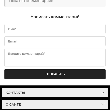
Пока нет комментариев
Написать комментарий
Имя*
Email
Введите комментарий*
ОТПРАВИТЬ
КОНТАКТЫ
О САЙТЕ