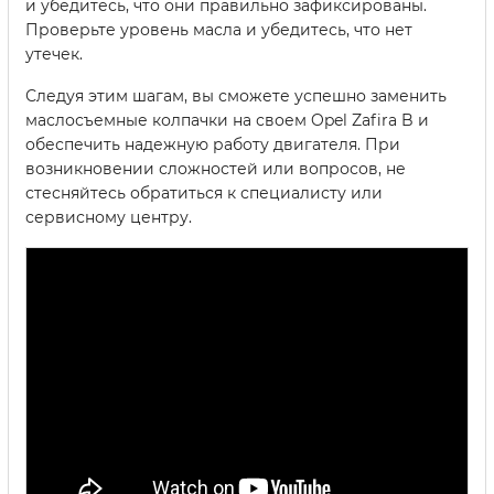
и убедитесь, что они правильно зафиксированы.
Проверьте уровень масла и убедитесь, что нет
утечек.
Следуя этим шагам, вы сможете успешно заменить
маслосъемные колпачки на своем Opel Zafira B и
обеспечить надежную работу двигателя. При
возникновении сложностей или вопросов, не
стесняйтесь обратиться к специалисту или
сервисному центру.