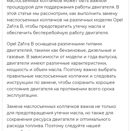
маслосъемных колпачков может быть важной
процедурой для поддержания работы двигателя. В
этой статье мы рассмотрим, как выполнить замену
маслосъемных колпачков на различных моделях Opel
Zafira B, чтобы предотвратить утечку масла и
обеспечить бесперебойную работу двигателя.
Opel Zafira B оснащена различными типами
двигателей, такими как бензиновые, дизельные и
газовые. В зависимости от модели и года выпуска,
двигатели имеют различные характеристики,
мощность и объем масла. Поэтому важно выбрать
правильные маслосъемные колпачки и следовать
инструкции по замене, чтобы сохранить хорошее
состояние двигателя на протяжении всего срока
эксплуатации.
Замена маслосъемных колпачков важна не только
для предотвращения утечки масла, но также для
сохранения ресурса двигателя и оптимального
расхода топлива. Поэтому следуйте нашей