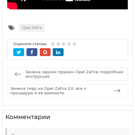
Opel Zafira
Оцените статью:
Замена задних пружин Opel Zafira: подробная
инструкция
Замена тнвд на Opel Zafira 2.0: все о
процедуре и ее важности
Комментарии