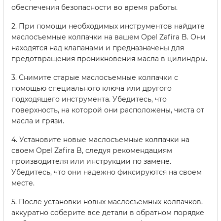
обеспечения безопасности во время работы.
2. При помощи необходимых инструментов найдите
маслосъемные колпачки на вашем Opel Zafira B. Они
находятся над клапанами и предназначены для
предотвращения проникновения масла в цилиндры.
3. Снимите старые маслосъемные колпачки с
помощью специального ключа или другого
подходящего инструмента. Убедитесь, что
поверхность, на которой они расположены, чиста от
масла и грязи.
4. Установите новые маслосъемные колпачки на
своем Opel Zafira B, следуя рекомендациям
производителя или инструкции по замене.
Убедитесь, что они надежно фиксируются на своем
месте.
5. После установки новых маслосъемных колпачков,
аккуратно соберите все детали в обратном порядке