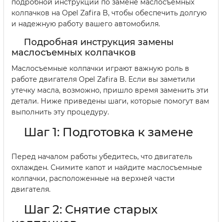
подробной инструкции по замене маслосъемных
колпачков на Opel Zafira B, чтобы обеспечить долгую
и надежную работу вашего автомобиля.
Подробная инструкция замены
маслосъемных колпачков
Маслосъемные колпачки играют важную роль в
работе двигателя Opel Zafira B. Если вы заметили
утечку масла, возможно, пришло время заменить эти
детали. Ниже приведены шаги, которые помогут вам
выполнить эту процедуру.
Шаг 1: Подготовка к замене
Перед началом работы убедитесь, что двигатель
охлажден. Снимите капот и найдите маслосъемные
колпачки, расположенные на верхней части
двигателя.
Шаг 2: Снятие старых