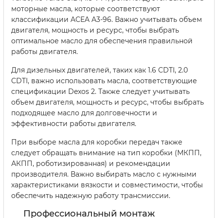
моторные масла, которые соответствуют
классификации ACEA A3-96. Важно учитывать объем
двигателя, мощность и ресурс, чтобы выбрать
оптимальное масло для обеспечения правильной
работы двигателя.
Для дизельных двигателей, таких как 1.6 CDTI, 2.0
CDTI, важно использовать масла, соответствующие
спецификации Dexos 2. Также следует учитывать
объем двигателя, мощность и ресурс, чтобы выбрать
подходящее масло для долговечности и
эффективности работы двигателя.
При выборе масла для коробки передач также
следует обращать внимание на тип коробки (МКПП,
АКПП, роботизированная) и рекомендации
производителя. Важно выбирать масло с нужными
характеристиками вязкости и совместимости, чтобы
обеспечить надежную работу трансмиссии.
Профессиональный монтаж