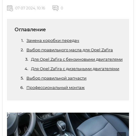
07 07 2024, 10:16
0
Оглавление
Замена коробки передач
Выбор правильного масла для Opel Zafira
Для Opel Zafira с бензиновыми двигателями
Для Opel Zafira с дизельными двигателями
Выбор правильной запчасти
Профессиональный монтаж