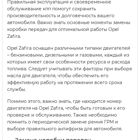
Правильная эксплуатация и своевременное
обслуживание кпп помогут сохранить
производительность и долговечность вашего
автомобиля. Важно знать основные моменты замены
коробки передач для оптимальной работы Opel
Zafira.
Opel Zafira оснащен различными типами двигателей
– бензиновыми, дизельными и газовыми, каждый из
которых имеет свои особенности ресурса и расхода
топлива. Следует учитывать эти факторы при выборе
масла для двигателя, чтобы обеспечить его
эффективную работу на протяжении всего срока
службы.
Помимо этого, важно знать, где находится номер
двигателя на Opel Zafira, чтобы быть готовым к его
проверке и обслуживанию. Также необходимо
помнить о периодической замене ремня ГРМ и
выборе правильного антифриза для автомобиля.