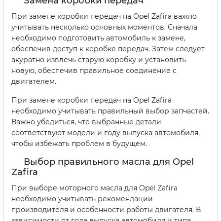
Замена коробки передач
При замене коробки передач на Opel Zafira важно
учитывать несколько основных моментов. Сначала
необходимо подготовить автомобиль к замене,
обеспечив доступ к коробке передач. Затем следует
акуратно извлечь старую коробку и установить
новую, обеспечив правильное соединение с
двигателем.
При замене коробки передач на Opel Zafira
необходимо учитывать правильный выбор запчастей.
Важно убедиться, что выбранные детали
соответствуют модели и году выпуска автомобиля,
чтобы избежать проблем в будущем.
Выбор правильного масла для Opel
Zafira
При выборе моторного масла для Opel Zafira
необходимо учитывать рекомендации
производителя и особенности работы двигателя. В
зависимости от года выпуска автомобиля и типа