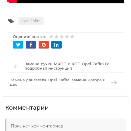
Opel Zafira
Оцените статью:
Замена ручки МКПП и КПП Opel Zafira B:
подробная инструкция
Замена двигателя Opel Zafira: замена мотора и
двс
Комментарии
Пока нет комментариев