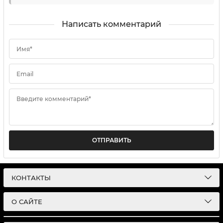
Написать комментарий
Имя*
Email
Введите комментарий*
ОТПРАВИТЬ
КОНТАКТЫ
О САЙТЕ