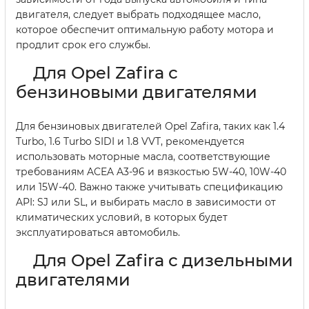
двигателя, следует выбрать подходящее масло,
которое обеспечит оптимальную работу мотора и
продлит срок его службы.
Для Opel Zafira с
бензиновыми двигателями
Для бензиновых двигателей Opel Zafira, таких как 1.4
Turbo, 1.6 Turbo SIDI и 1.8 VVT, рекомендуется
использовать моторные масла, соответствующие
требованиям ACEA A3-96 и вязкостью 5W-40, 10W-40
или 15W-40. Важно также учитывать спецификацию
API: SJ или SL, и выбирать масло в зависимости от
климатических условий, в которых будет
эксплуатироваться автомобиль.
Для Opel Zafira с дизельными
двигателями